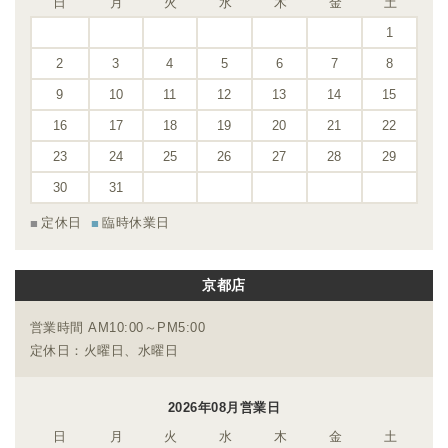
日
月
火
水
木
金
土
1
2
3
4
5
6
7
8
9
10
11
12
13
14
15
16
17
18
19
20
21
22
23
24
25
26
27
28
29
30
31
定休日
臨時休業日
京都店
営業時間 AM10:00～PM5:00
定休日：火曜日、水曜日
2026年08月営業日
日
月
火
水
木
金
土