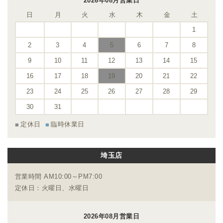
2026年08月営業日
日
月
火
水
木
金
土
1
2
3
4
5
6
7
8
9
10
11
12
13
14
15
16
17
18
19
20
21
22
23
24
25
26
27
28
29
30
31
定休日
臨時休業日
埼玉店
営業時間 AM10:00～PM7:00
定休日：火曜日、水曜日
2026年08月営業日