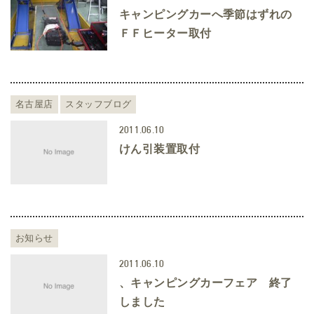
キャンピングカーへ季節はずれの
ＦＦヒーター取付
名古屋店
スタッフブログ
2011.06.10
けん引装置取付
お知らせ
2011.06.10
、キャンピングカーフェア 終了
しました