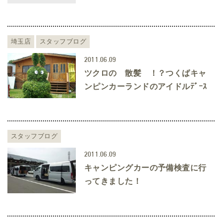
埼玉店
スタッフブログ
2011.06.09
ツクロの 散髪 ！？つくばキャ
ンピンカーランドのアイドルﾃﾞｰｽ
スタッフブログ
2011.06.09
キャンピングカーの予備検査に行
ってきました！