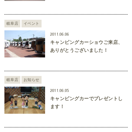
岐阜店
イベント
2011.06.06
キャンピングカーショウご来店、
ありがとうございました！
岐阜店
お知らせ
2011.06.05
キャンピングカーでプレゼントし
ます！