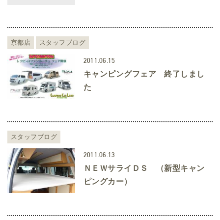
京都店
スタッフブログ
2011.06.15
キャンピングフェア 終了しまし
た
スタッフブログ
2011.06.13
ＮＥＷサライＤＳ （新型キャン
ピングカー）