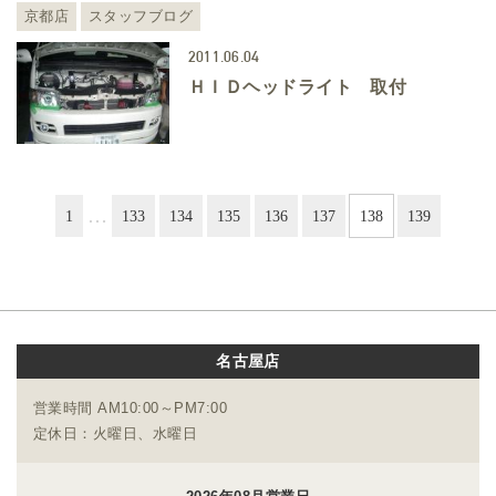
京都店
スタッフブログ
2011.06.04
ＨＩＤヘッドライト 取付
…
1
133
134
135
136
137
138
139
名古屋店
営業時間 AM10:00～PM7:00
定休日：火曜日、水曜日