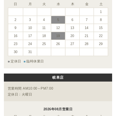
日
月
火
水
木
金
土
1
2
3
4
5
6
7
8
9
10
11
12
13
14
15
16
17
18
19
20
21
22
23
24
25
26
27
28
29
30
31
定休日
臨時休業日
岐阜店
営業時間 AM10:00～PM7:00
定休日：火曜日
2026年08月営業日