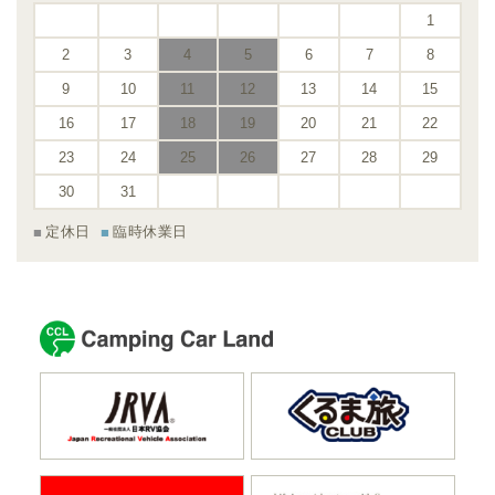
1
2
3
4
5
6
7
8
9
10
11
12
13
14
15
16
17
18
19
20
21
22
23
24
25
26
27
28
29
30
31
定休日
臨時休業日