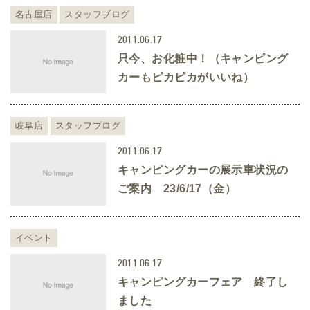
名古屋店
スタッフブログ
2011.06.17
只今、お化粧中！（キャンピング
カーもピカピカがいいね）
岐阜店
スタッフブログ
2011.06.17
キャンピングカーの展示車状況の
ご案内 23/6/17（金）
イベント
2011.06.17
キャンピングカーフェア 終了し
ました