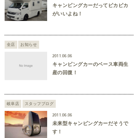
キャンピングカーだってピカピカ
がいいよね！
全店
お知らせ
2011.06.06
キャンピングカーのベース車両生
産の回復！
岐阜店
スタッフブログ
2011.06.06
未来型キャンピングカーだそうで
す！