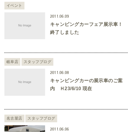
イベント
2011.06.09
キャンピングカーフェア展示車！
終了しました
岐阜店
スタッフブログ
2011.06.08
キャンピングカーの展示車のご案
内 Ｈ23/6/10 現在
名古屋店
スタッフブログ
2011.06.06