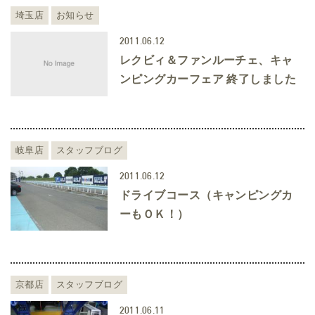
埼玉店
お知らせ
2011.06.12
レクビィ＆ファンルーチェ、キャ
ンピングカーフェア 終了しました
岐阜店
スタッフブログ
2011.06.12
ドライブコース（キャンピングカ
ーもＯＫ！）
京都店
スタッフブログ
2011.06.11