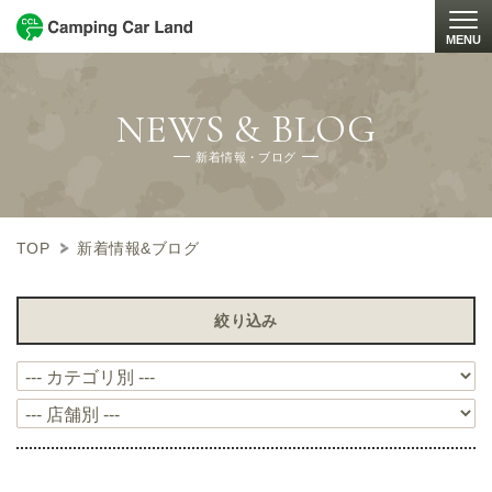
MENU
Togg
NEWS & BLOG
新着情報・ブログ
TOP
新着情報&ブログ
絞り込み