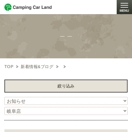
MENU
Togg
TOP
新着情報&ブログ
絞り込み