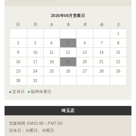
2026年08月営業日
日
月
火
水
木
金
土
1
2
3
4
5
6
7
8
9
10
11
12
13
14
15
16
17
18
19
20
21
22
23
24
25
26
27
28
29
30
31
定休日
臨時休業日
埼玉店
営業時間 AM10:00～PM7:00
定休日：火曜日、水曜日