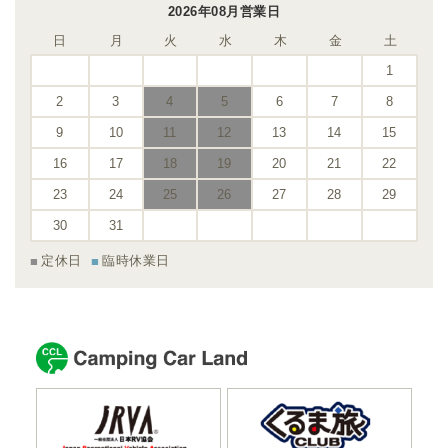
2026年08月営業日
日
月
火
水
木
金
土
1
2
3
4
5
6
7
8
9
10
11
12
13
14
15
16
17
18
19
20
21
22
23
24
25
26
27
28
29
30
31
定休日
臨時休業日