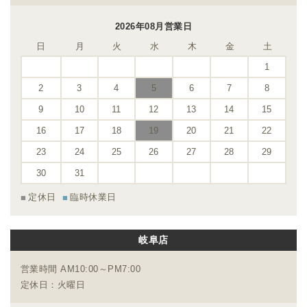
2026年08月営業日
日
月
火
水
木
金
土
1
2
3
4
5
6
7
8
9
10
11
12
13
14
15
16
17
18
19
20
21
22
23
24
25
26
27
28
29
30
31
定休日
臨時休業日
岐阜店
営業時間 AM10:00～PM7:00
定休日：火曜日