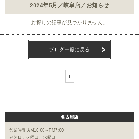
2024年5月／岐阜店／お知らせ
お探しの記事が見つかりません。
ブログ一覧に戻る
1
名古屋店
営業時間 AM10:00～PM7:00
定休日：火曜日、水曜日