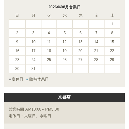
2026年08月営業日
日
月
火
水
木
金
土
1
2
3
4
5
6
7
8
9
10
11
12
13
14
15
16
17
18
19
20
21
22
23
24
25
26
27
28
29
30
31
定休日
臨時休業日
京都店
営業時間 AM10:00～PM5:00
定休日：火曜日、水曜日