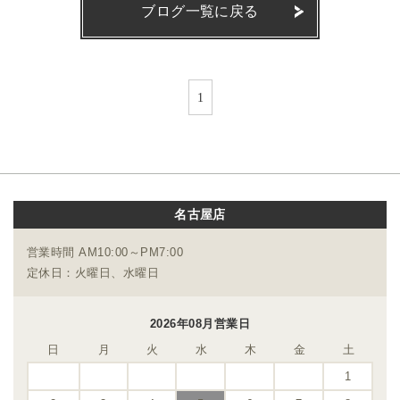
ブログ一覧に戻る
1
名古屋店
営業時間 AM10:00～PM7:00
定休日：火曜日、水曜日
2026年08月営業日
日
月
火
水
木
金
土
1