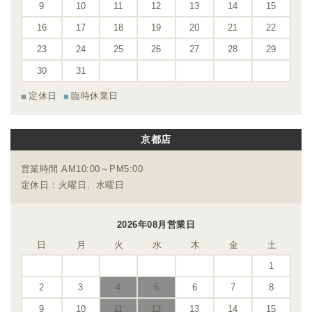
9
10
11
12
13
14
15
16
17
18
19
20
21
22
23
24
25
26
27
28
29
30
31
定休日
臨時休業日
京都店
営業時間 AM10:00～PM5:00
定休日：火曜日、水曜日
2026年08月営業日
日
月
火
水
木
金
土
1
2
3
4
5
6
7
8
9
10
11
12
13
14
15