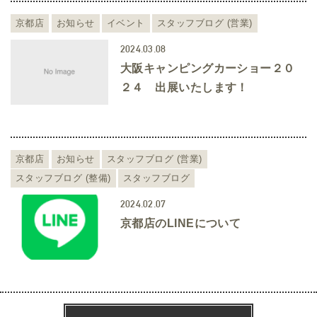
京都店
お知らせ
イベント
スタッフブログ (営業)
2024.03.08
大阪キャンピングカーショー２０
２４ 出展いたします！
京都店
お知らせ
スタッフブログ (営業)
スタッフブログ (整備)
スタッフブログ
2024.02.07
京都店のLINEについて