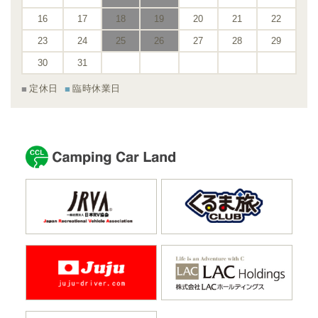
16
17
18
19
20
21
22
23
24
25
26
27
28
29
30
31
定休日
臨時休業日