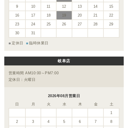
9
10
11
12
13
14
15
16
17
18
19
20
21
22
23
24
25
26
27
28
29
30
31
定休日
臨時休業日
岐阜店
営業時間 AM10:00～PM7:00
定休日：火曜日
2026年08月営業日
日
月
火
水
木
金
土
1
2
3
4
5
6
7
8