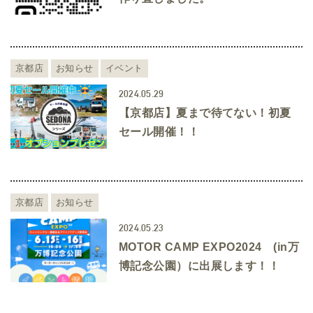
京都店
お知らせ
イベント
2024.05.29
【京都店】夏まで待てない！初夏
セール開催！！
京都店
お知らせ
2024.05.23
MOTOR CAMP EXPO2024 (in万
博記念公園）に出展します！！