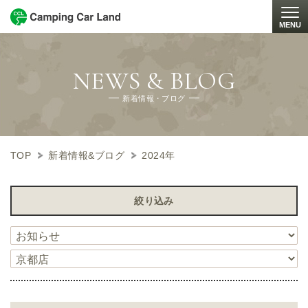
MENU
Togg
NEWS & BLOG
新着情報・ブログ
TOP
新着情報&ブログ
2024年
絞り込み