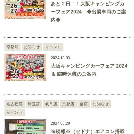
あと２日！！大阪キャンピングカ
ーフェア2024 ◆出展車両のご案
内◆
京都店
お知らせ
イベント
2024.10.03
大阪キャンピングカーフェア 2024
＆ 臨時休業のご案内
名古屋店
埼玉店
岐阜店
京都店
全店
お知らせ
イベント
2024.08.29
※続報※（セドナ）エアコン搭載