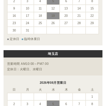
2
3
4
5
6
7
8
9
10
11
12
13
14
15
16
17
18
19
20
21
22
23
24
25
26
27
28
29
30
31
定休日
臨時休業日
埼玉店
営業時間 AM10:00～PM7:00
定休日：火曜日、水曜日
2026年08月営業日
日
月
火
水
木
金
土
1
2
3
4
5
6
7
8