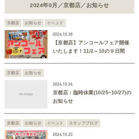
2024年0月／京都店／お知らせ
京都店
お知らせ
イベント
2024.10.28
【京都店】アンコールフェア開催
いたします！11/2～10の９日間
京都店
お知らせ
2024.10.24
京都店：臨時休業(10/25~10/27)の
お知らせ
京都店
お知らせ
イベント
スタッフブログ
2024.10.23