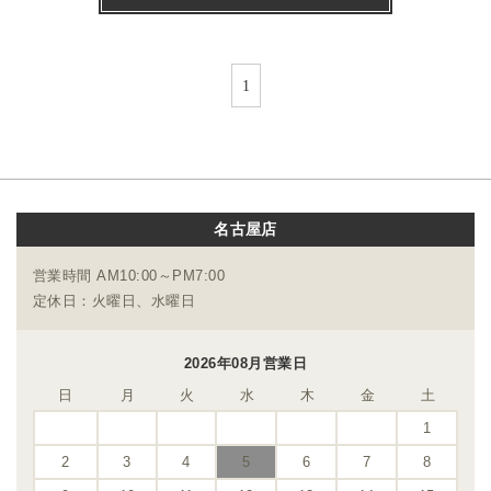
1
名古屋店
営業時間 AM10:00～PM7:00
定休日：火曜日、水曜日
2026年08月営業日
日
月
火
水
木
金
土
1
2
3
4
5
6
7
8