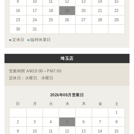
9
10
11
12
13
14
15
16
17
18
19
20
21
22
23
24
25
26
27
28
29
30
31
定休日
臨時休業日
埼玉店
営業時間 AM10:00～PM7:00
定休日：火曜日、水曜日
2026年08月営業日
日
月
火
水
木
金
土
1
2
3
4
5
6
7
8
9
10
11
12
13
14
15