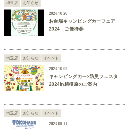
埼玉店
お知らせ
2024.10.20
お台場キャンピングカーフェア
2024 ご優待券
埼玉店
お知らせ
イベント
2024.10.09
キャンピングカー×防災フェスタ
2024in相模原のご案内
埼玉店
お知らせ
イベント
2024.09.11