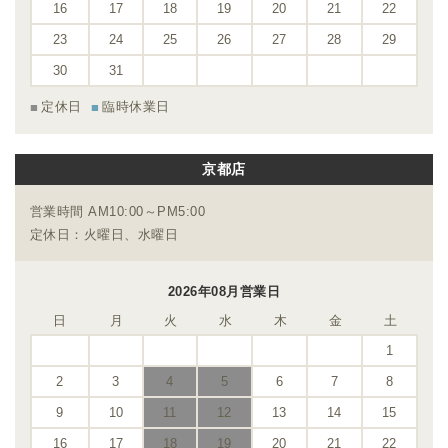
16
17
18
19
20
21
22
23
24
25
26
27
28
29
30
31
定休日
臨時休業日
京都店
営業時間 AM10:00～PM5:00
定休日：火曜日、水曜日
2026年08月営業日
日
月
火
水
木
金
土
1
2
3
4
5
6
7
8
9
10
11
12
13
14
15
16
17
18
19
20
21
22