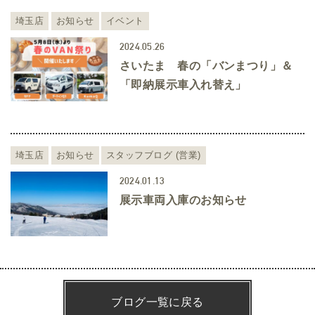
埼玉店
お知らせ
イベント
2024.05.26
さいたま 春の「バンまつり」＆
「即納展示車入れ替え」
埼玉店
お知らせ
スタッフブログ (営業)
2024.01.13
展示車両入庫のお知らせ
ブログ一覧に戻る