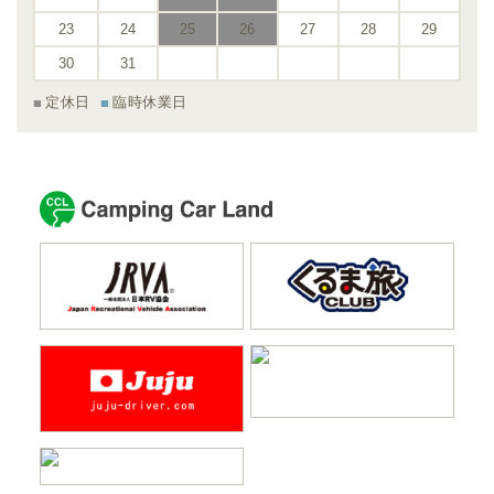
23
24
25
26
27
28
29
30
31
定休日
臨時休業日