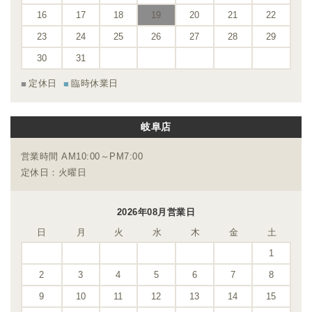
16
17
18
19
20
21
22
23
24
25
26
27
28
29
30
31
定休日
臨時休業日
岐阜店
営業時間 AM10:00～PM7:00
定休日：火曜日
2026年08月営業日
日
月
火
水
木
金
土
1
2
3
4
5
6
7
8
9
10
11
12
13
14
15