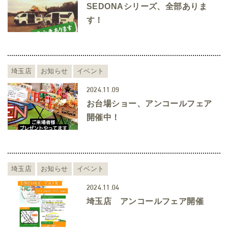
SEDONAシリーズ、全部ありま
す！
埼玉店
お知らせ
イベント
2024.11.09
お台場ショー、アンコールフェア
開催中！
埼玉店
お知らせ
イベント
2024.11.04
埼玉店 アンコールフェア開催