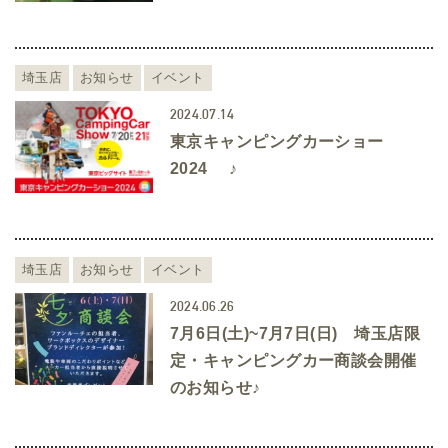
埼玉店
お知らせ
イベント
2024.07.14
東京キャンピングカーショー
2024 ♪
埼玉店
お知らせ
イベント
2024.06.26
7月6日(土)~7月7日(日) 埼玉店限
定・キャンピングカー商談会開催
のお知らせ♪