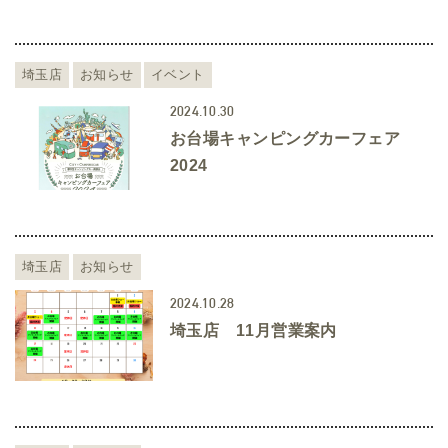
埼玉店
お知らせ
イベント
2024.10.30
お台場キャンピングカーフェア
2024
埼玉店
お知らせ
2024.10.28
埼玉店 11月営業案内