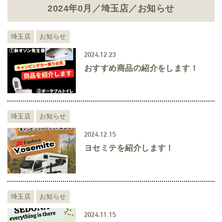
2024年0月／埼玉店／お知らせ
埼玉店
お知らせ
2024.12.23
おすすめ商品の紹介をします！
埼玉店
お知らせ
2024.12.15
ヨセミテを紹介します！
埼玉店
お知らせ
2024.11.15