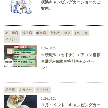
横浜キャンピングカーショーのご
案内♪
名古屋店
埼玉店
岐阜店
京都店
全店
お知らせ
イベント
2024.08.29
※続報※（セドナ）エアコン搭載
車展示+在庫車特別キャンペー
ン！！
埼玉店
お知らせ
イベント
2024.08.26
９月イベント・キャンピングカー