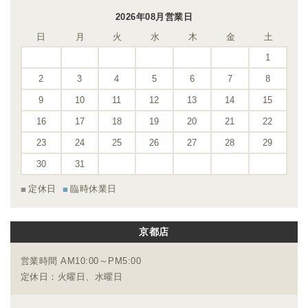
2026年08月営業日
日
月
火
水
木
金
土
1
2
3
4
5
6
7
8
9
10
11
12
13
14
15
16
17
18
19
20
21
22
23
24
25
26
27
28
29
30
31
定休日
臨時休業日
京都店
営業時間 AM10:00～PM5:00
定休日：火曜日、水曜日