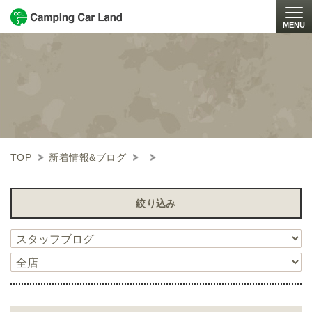
MENU
Togg
TOP
新着情報&ブログ
絞り込み