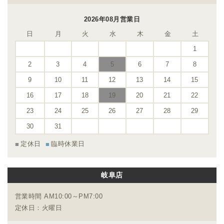
2026年08月営業日
日
月
火
水
木
金
土
1
2
3
4
5
6
7
8
9
10
11
12
13
14
15
16
17
18
19
20
21
22
23
24
25
26
27
28
29
30
31
定休日
臨時休業日
岐阜店
営業時間 AM10:00～PM7:00
定休日：火曜日