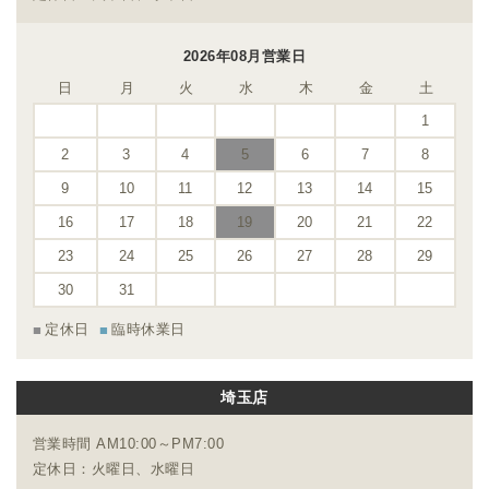
2026年08月営業日
日
月
火
水
木
金
土
1
2
3
4
5
6
7
8
9
10
11
12
13
14
15
16
17
18
19
20
21
22
23
24
25
26
27
28
29
30
31
定休日
臨時休業日
埼玉店
営業時間 AM10:00～PM7:00
定休日：火曜日、水曜日