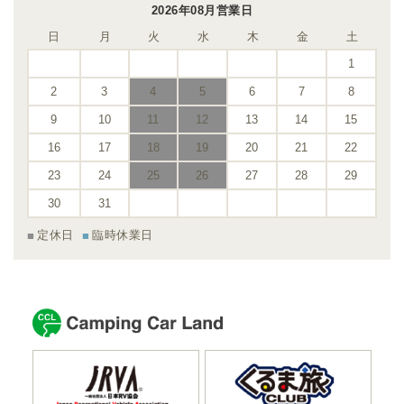
2026年08月営業日
日
月
火
水
木
金
土
1
2
3
4
5
6
7
8
9
10
11
12
13
14
15
16
17
18
19
20
21
22
23
24
25
26
27
28
29
30
31
定休日
臨時休業日