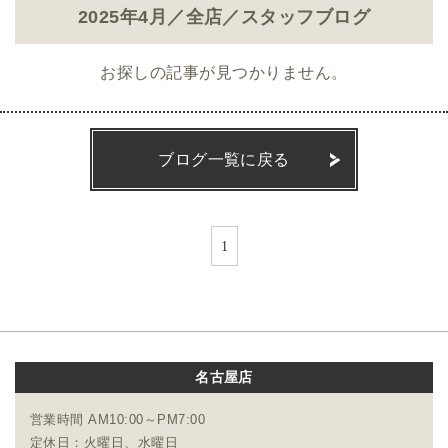
2025年4月／全店／スタッフブログ
お探しの記事が見つかりません。
ブログ一覧に戻る
1
名古屋店
営業時間 AM10:00～PM7:00
定休日：火曜日、水曜日