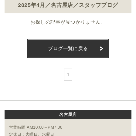
2025年4月／名古屋店／スタッフブログ
お探しの記事が見つかりません。
ブログ一覧に戻る
1
名古屋店
営業時間 AM10:00～PM7:00
定休日：火曜日、水曜日