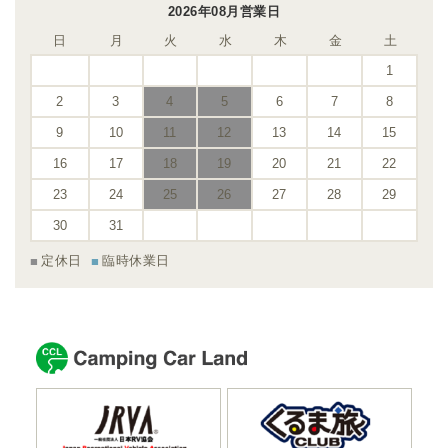
2026年08月営業日
日
月
火
水
木
金
土
1
2
3
4
5
6
7
8
9
10
11
12
13
14
15
16
17
18
19
20
21
22
23
24
25
26
27
28
29
30
31
定休日
臨時休業日