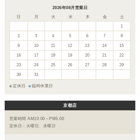
2026年08月営業日
日
月
火
水
木
金
土
1
2
3
4
5
6
7
8
9
10
11
12
13
14
15
16
17
18
19
20
21
22
23
24
25
26
27
28
29
30
31
定休日
臨時休業日
京都店
営業時間 AM10:00～PM5:00
定休日：火曜日、水曜日