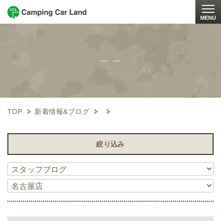
MENU
Togg
TOP
新着情報&ブログ
絞り込み