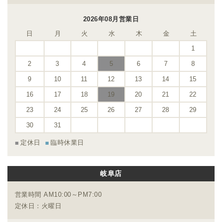
2026年08月営業日
日
月
火
水
木
金
土
1
2
3
4
5
6
7
8
9
10
11
12
13
14
15
16
17
18
19
20
21
22
23
24
25
26
27
28
29
30
31
定休日
臨時休業日
岐阜店
営業時間 AM10:00～PM7:00
定休日：火曜日