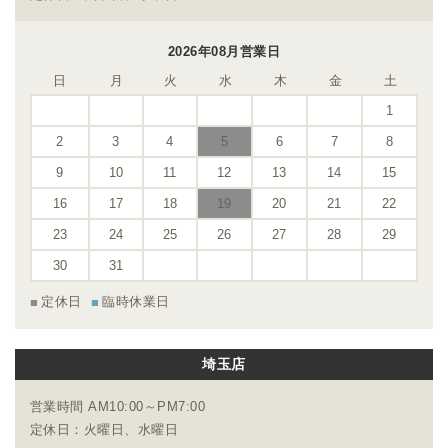
2026年08月営業日
日
月
火
水
木
金
土
1
2
3
4
5
6
7
8
9
10
11
12
13
14
15
16
17
18
19
20
21
22
23
24
25
26
27
28
29
30
31
定休日
臨時休業日
埼玉店
営業時間 AM10:00～PM7:00
定休日：火曜日、水曜日