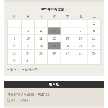
2026年08月営業日
日
月
火
水
木
金
土
1
2
3
4
5
6
7
8
9
10
11
12
13
14
15
16
17
18
19
20
21
22
23
24
25
26
27
28
29
30
31
定休日
臨時休業日
岐阜店
営業時間 AM10:00～PM7:00
定休日：火曜日