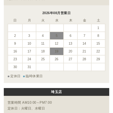
2026年08月営業日
日
月
火
水
木
金
土
1
2
3
4
5
6
7
8
9
10
11
12
13
14
15
16
17
18
19
20
21
22
23
24
25
26
27
28
29
30
31
定休日
臨時休業日
埼玉店
営業時間 AM10:00～PM7:00
定休日：火曜日、水曜日