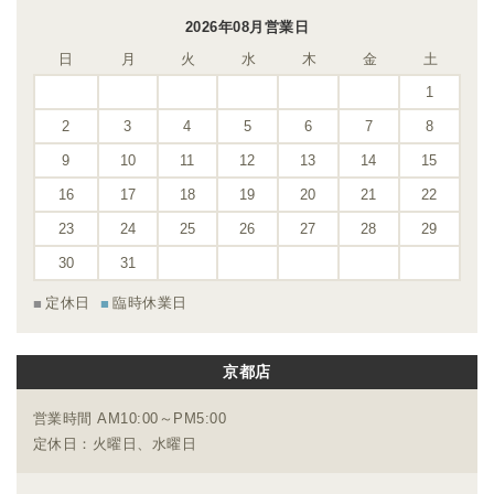
2026年08月営業日
日
月
火
水
木
金
土
1
2
3
4
5
6
7
8
9
10
11
12
13
14
15
16
17
18
19
20
21
22
23
24
25
26
27
28
29
30
31
定休日
臨時休業日
京都店
営業時間 AM10:00～PM5:00
定休日：火曜日、水曜日