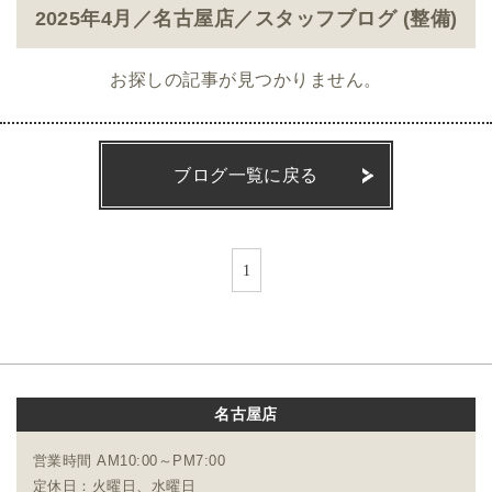
2025年4月／名古屋店／スタッフブログ (整備)
お探しの記事が見つかりません。
ブログ一覧に戻る
1
名古屋店
営業時間 AM10:00～PM7:00
定休日：火曜日、水曜日