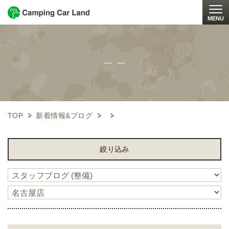
MENU
Togg
TOP
新着情報&ブログ
絞り込み