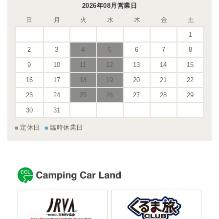
2026年08月営業日
日
月
火
水
木
金
土
1
2
3
4
5
6
7
8
9
10
11
12
13
14
15
16
17
18
19
20
21
22
23
24
25
26
27
28
29
30
31
定休日
臨時休業日