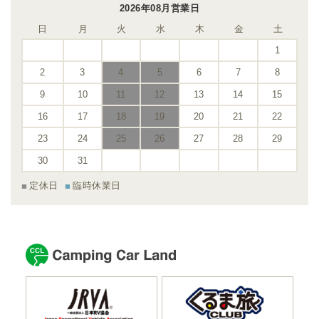
2026年08月営業日
日
月
火
水
木
金
土
1
2
3
4
5
6
7
8
9
10
11
12
13
14
15
16
17
18
19
20
21
22
23
24
25
26
27
28
29
30
31
定休日
臨時休業日