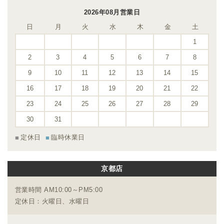
2026年08月営業日
日
月
火
水
木
金
土
1
2
3
4
5
6
7
8
9
10
11
12
13
14
15
16
17
18
19
20
21
22
23
24
25
26
27
28
29
30
31
定休日
臨時休業日
京都店
営業時間 AM10:00～PM5:00
定休日：火曜日、水曜日