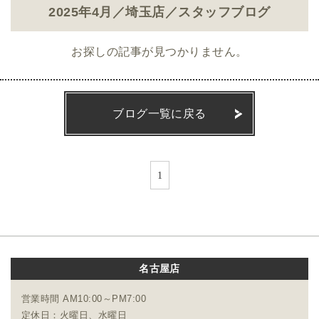
2025年4月／埼玉店／スタッフブログ
お探しの記事が見つかりません。
ブログ一覧に戻る
1
名古屋店
営業時間 AM10:00～PM7:00
定休日：火曜日、水曜日