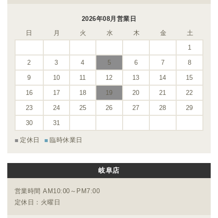
2026年08月営業日
日
月
火
水
木
金
土
1
2
3
4
5
6
7
8
9
10
11
12
13
14
15
16
17
18
19
20
21
22
23
24
25
26
27
28
29
30
31
定休日
臨時休業日
岐阜店
営業時間 AM10:00～PM7:00
定休日：火曜日