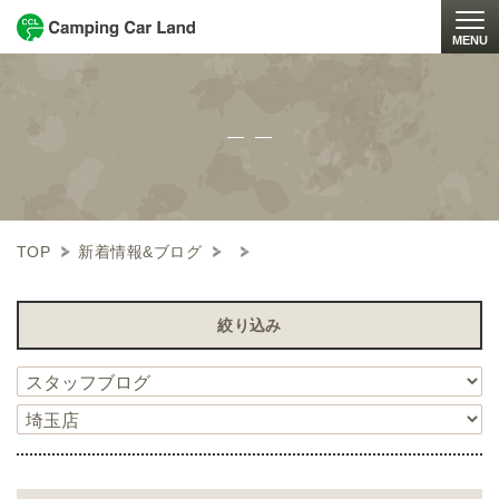
MENU
Togg
TOP
新着情報&ブログ
絞り込み