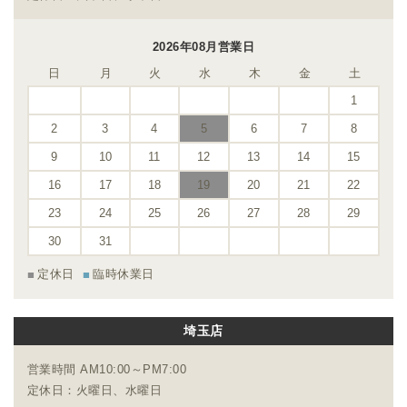
2026年08月営業日
日
月
火
水
木
金
土
1
2
3
4
5
6
7
8
9
10
11
12
13
14
15
16
17
18
19
20
21
22
23
24
25
26
27
28
29
30
31
定休日
臨時休業日
埼玉店
営業時間 AM10:00～PM7:00
定休日：火曜日、水曜日