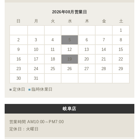
2026年08月営業日
日
月
火
水
木
金
土
1
2
3
4
5
6
7
8
9
10
11
12
13
14
15
16
17
18
19
20
21
22
23
24
25
26
27
28
29
30
31
定休日
臨時休業日
岐阜店
営業時間 AM10:00～PM7:00
定休日：火曜日