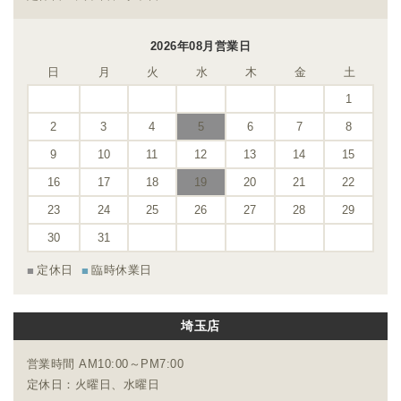
2026年08月営業日
日
月
火
水
木
金
土
1
2
3
4
5
6
7
8
9
10
11
12
13
14
15
16
17
18
19
20
21
22
23
24
25
26
27
28
29
30
31
定休日
臨時休業日
埼玉店
営業時間 AM10:00～PM7:00
定休日：火曜日、水曜日