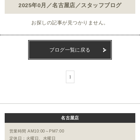
2025年0月／名古屋店／スタッフブログ
お探しの記事が見つかりません。
ブログ一覧に戻る
1
名古屋店
営業時間 AM10:00～PM7:00
定休日：火曜日、水曜日