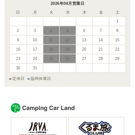
2026年08月営業日
日
月
火
水
木
金
土
1
2
3
4
5
6
7
8
9
10
11
12
13
14
15
16
17
18
19
20
21
22
23
24
25
26
27
28
29
30
31
定休日
臨時休業日