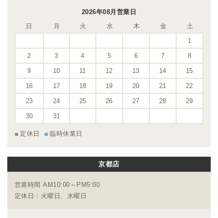
2026年08月営業日
日
月
火
水
木
金
土
1
2
3
4
5
6
7
8
9
10
11
12
13
14
15
16
17
18
19
20
21
22
23
24
25
26
27
28
29
30
31
定休日
臨時休業日
京都店
営業時間 AM10:00～PM5:00
定休日：火曜日、水曜日