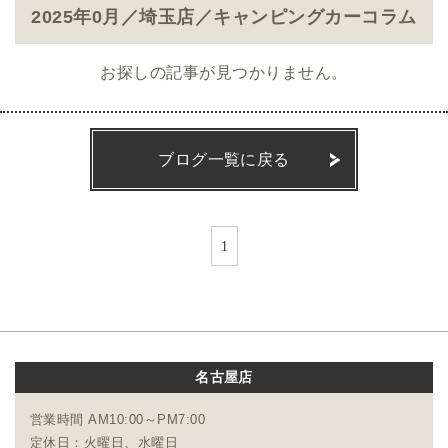
2025年0月／埼玉店／キャンピングカーコラム
お探しの記事が見つかりません。
ブログ一覧に戻る
1
名古屋店
営業時間 AM10:00～PM7:00
定休日：火曜日、水曜日