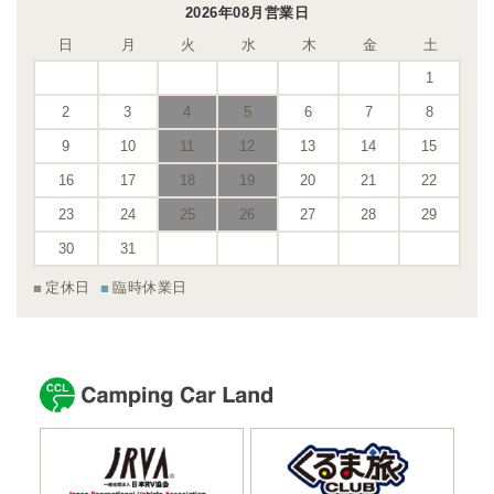
2026年08月営業日
日
月
火
水
木
金
土
1
2
3
4
5
6
7
8
9
10
11
12
13
14
15
16
17
18
19
20
21
22
23
24
25
26
27
28
29
30
31
定休日
臨時休業日