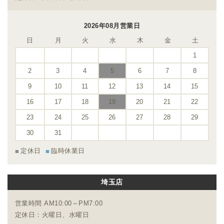
2026年08月営業日
日
月
火
水
木
金
土
1
2
3
4
5
6
7
8
9
10
11
12
13
14
15
16
17
18
19
20
21
22
23
24
25
26
27
28
29
30
31
定休日
臨時休業日
埼玉店
営業時間 AM10:00～PM7:00
定休日：火曜日、水曜日