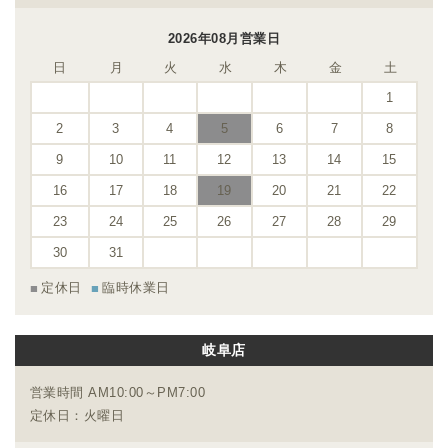
2026年08月営業日
日
月
火
水
木
金
土
1
2
3
4
5
6
7
8
9
10
11
12
13
14
15
16
17
18
19
20
21
22
23
24
25
26
27
28
29
30
31
定休日
臨時休業日
岐阜店
営業時間 AM10:00～PM7:00
定休日：火曜日