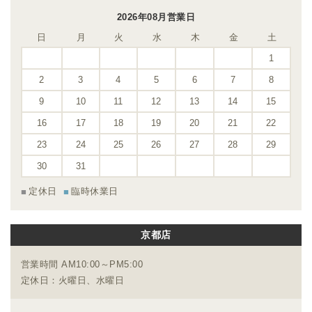
2026年08月営業日
日
月
火
水
木
金
土
1
2
3
4
5
6
7
8
9
10
11
12
13
14
15
16
17
18
19
20
21
22
23
24
25
26
27
28
29
30
31
定休日
臨時休業日
京都店
営業時間 AM10:00～PM5:00
定休日：火曜日、水曜日