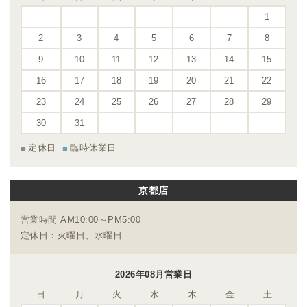
1
2
3
4
5
6
7
8
9
10
11
12
13
14
15
16
17
18
19
20
21
22
23
24
25
26
27
28
29
30
31
定休日
臨時休業日
京都店
営業時間 AM10:00～PM5:00
定休日：火曜日、水曜日
2026年08月営業日
日
月
火
水
木
金
土