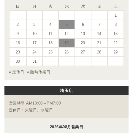
日
月
火
水
木
金
土
1
2
3
4
5
6
7
8
9
10
11
12
13
14
15
16
17
18
19
20
21
22
23
24
25
26
27
28
29
30
31
定休日
臨時休業日
埼玉店
営業時間 AM10:00～PM7:00
定休日：火曜日、水曜日
2026年08月営業日