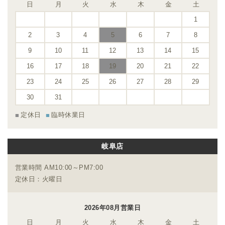
日
月
火
水
木
金
土
1
2
3
4
5
6
7
8
9
10
11
12
13
14
15
16
17
18
19
20
21
22
23
24
25
26
27
28
29
30
31
定休日
臨時休業日
岐阜店
営業時間 AM10:00～PM7:00
定休日：火曜日
2026年08月営業日
日
月
火
水
木
金
土