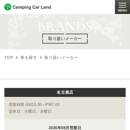
MENU
Togg
BRANDS
取り扱いメーカー
TOP
車を探す
取り扱いメーカー
名古屋店
営業時間 AM10:00～PM7:00
定休日：火曜日、水曜日
2026年08月営業日