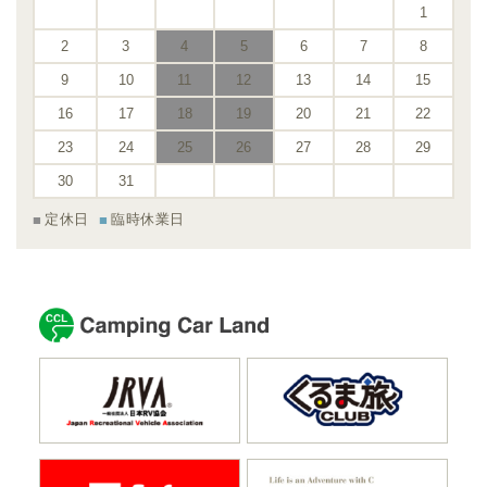
1
2
3
4
5
6
7
8
9
10
11
12
13
14
15
16
17
18
19
20
21
22
23
24
25
26
27
28
29
30
31
定休日
臨時休業日