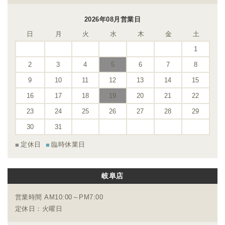
2026年08月営業日
日
月
火
水
木
金
土
1
2
3
4
5
6
7
8
9
10
11
12
13
14
15
16
17
18
19
20
21
22
23
24
25
26
27
28
29
30
31
定休日
臨時休業日
岐阜店
営業時間 AM10:00～PM7:00
定休日：火曜日