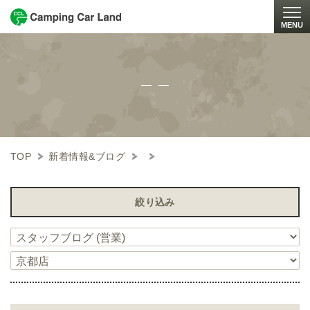
MENU
Togg
TOP
新着情報&ブログ
絞り込み