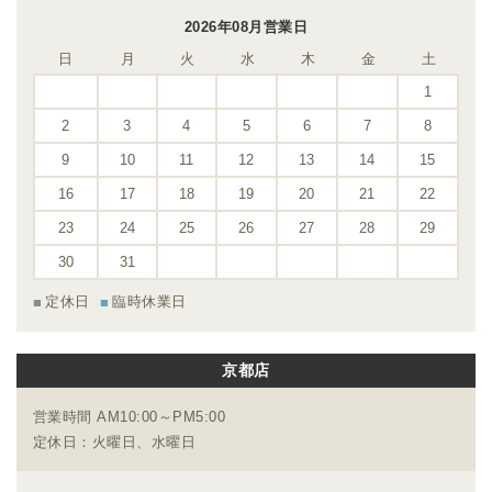
2026年08月営業日
日
月
火
水
木
金
土
1
2
3
4
5
6
7
8
9
10
11
12
13
14
15
16
17
18
19
20
21
22
23
24
25
26
27
28
29
30
31
定休日
臨時休業日
京都店
営業時間 AM10:00～PM5:00
定休日：火曜日、水曜日