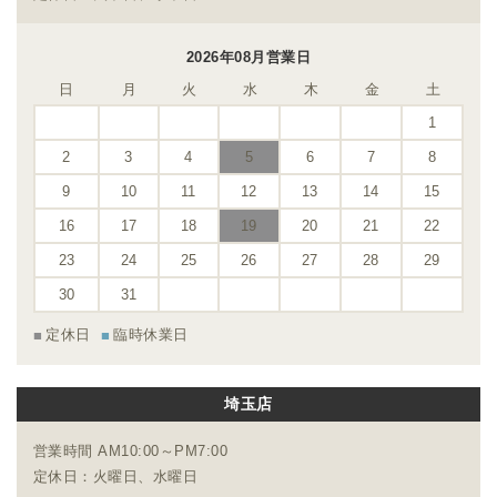
2026年08月営業日
日
月
火
水
木
金
土
1
2
3
4
5
6
7
8
9
10
11
12
13
14
15
16
17
18
19
20
21
22
23
24
25
26
27
28
29
30
31
定休日
臨時休業日
埼玉店
営業時間 AM10:00～PM7:00
定休日：火曜日、水曜日