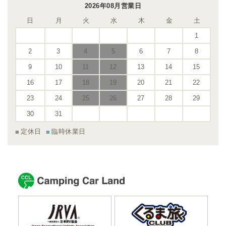
2026年08月営業日
日
月
火
水
木
金
土
1
2
3
4
5
6
7
8
9
10
11
12
13
14
15
16
17
18
19
20
21
22
23
24
25
26
27
28
29
30
31
定休日
臨時休業日