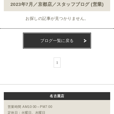
2023年7月／京都店／スタッフブログ (営業)
お探しの記事が見つかりません。
ブログ一覧に戻る
1
名古屋店
営業時間 AM10:00～PM7:00
定休日：火曜日、水曜日