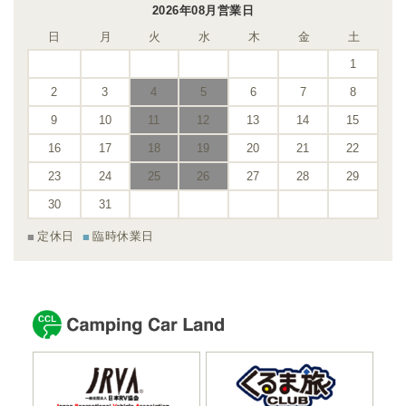
2026年08月営業日
日
月
火
水
木
金
土
1
2
3
4
5
6
7
8
9
10
11
12
13
14
15
16
17
18
19
20
21
22
23
24
25
26
27
28
29
30
31
定休日
臨時休業日