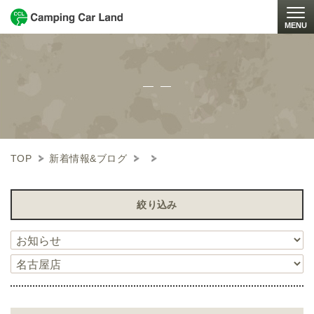
MENU
Togg
TOP
新着情報&ブログ
絞り込み