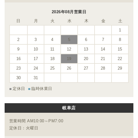
2026年08月営業日
日
月
火
水
木
金
土
1
2
3
4
5
6
7
8
9
10
11
12
13
14
15
16
17
18
19
20
21
22
23
24
25
26
27
28
29
30
31
定休日
臨時休業日
岐阜店
営業時間 AM10:00～PM7:00
定休日：火曜日