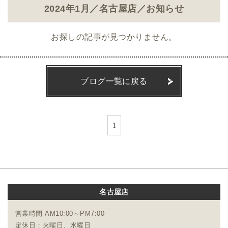
2024年1月／名古屋店／お知らせ
お探しの記事が見つかりません。
ブログ一覧に戻る
1
名古屋店
営業時間 AM10:00～PM7:00
定休日：火曜日、水曜日