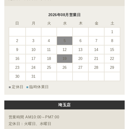
2026年08月営業日
日
月
火
水
木
金
土
1
2
3
4
5
6
7
8
9
10
11
12
13
14
15
16
17
18
19
20
21
22
23
24
25
26
27
28
29
30
31
定休日
臨時休業日
埼玉店
営業時間 AM10:00～PM7:00
定休日：火曜日、水曜日