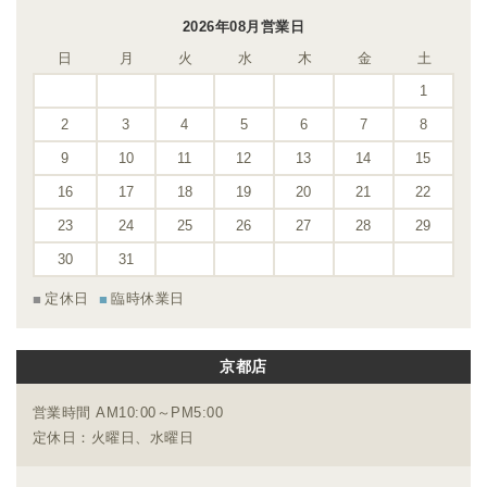
2026年08月営業日
日
月
火
水
木
金
土
1
2
3
4
5
6
7
8
9
10
11
12
13
14
15
16
17
18
19
20
21
22
23
24
25
26
27
28
29
30
31
定休日
臨時休業日
京都店
営業時間 AM10:00～PM5:00
定休日：火曜日、水曜日