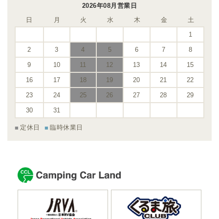
2026年08月営業日
日
月
火
水
木
金
土
1
2
3
4
5
6
7
8
9
10
11
12
13
14
15
16
17
18
19
20
21
22
23
24
25
26
27
28
29
30
31
定休日
臨時休業日