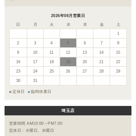
2026年08月営業日
日
月
火
水
木
金
土
1
2
3
4
5
6
7
8
9
10
11
12
13
14
15
16
17
18
19
20
21
22
23
24
25
26
27
28
29
30
31
定休日
臨時休業日
埼玉店
営業時間 AM10:00～PM7:00
定休日：火曜日、水曜日