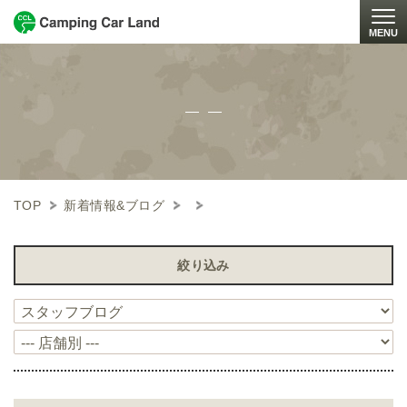
MENU
Togg
TOP
新着情報&ブログ
絞り込み