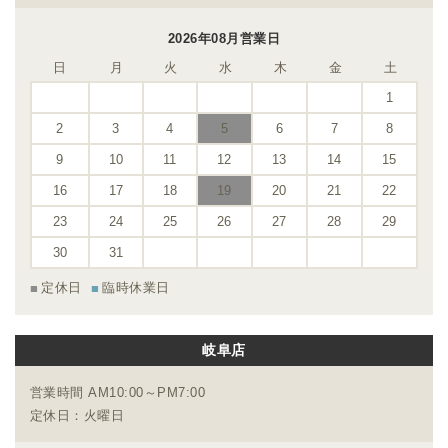
2026年08月営業日
日
月
火
水
木
金
土
1
2
3
4
5
6
7
8
9
10
11
12
13
14
15
16
17
18
19
20
21
22
23
24
25
26
27
28
29
30
31
定休日
臨時休業日
岐阜店
営業時間 AM10:00～PM7:00
定休日：火曜日