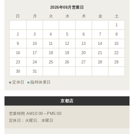
2026年08月営業日
日
月
火
水
木
金
土
1
2
3
4
5
6
7
8
9
10
11
12
13
14
15
16
17
18
19
20
21
22
23
24
25
26
27
28
29
30
31
定休日
臨時休業日
京都店
営業時間 AM10:00～PM5:00
定休日：火曜日、水曜日