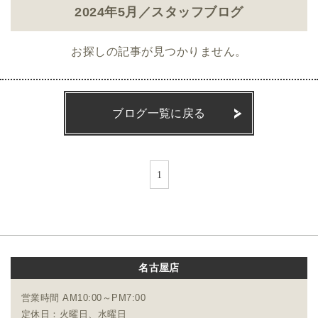
2024年5月／スタッフブログ
お探しの記事が見つかりません。
ブログ一覧に戻る
1
名古屋店
営業時間 AM10:00～PM7:00
定休日：火曜日、水曜日