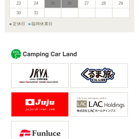
23
24
25
26
27
28
29
30
31
定休日
臨時休業日