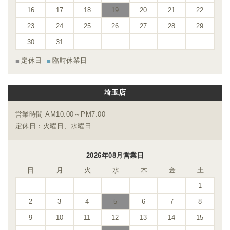
16
17
18
19
20
21
22
23
24
25
26
27
28
29
30
31
定休日
臨時休業日
埼玉店
営業時間 AM10:00～PM7:00
定休日：火曜日、水曜日
2026年08月営業日
日
月
火
水
木
金
土
1
2
3
4
5
6
7
8
9
10
11
12
13
14
15