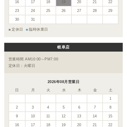
16
17
18
19
20
21
22
23
24
25
26
27
28
29
30
31
定休日
臨時休業日
岐阜店
営業時間 AM10:00～PM7:00
定休日：火曜日
2026年08月営業日
日
月
火
水
木
金
土
1
2
3
4
5
6
7
8
9
10
11
12
13
14
15
16
17
18
19
20
21
22