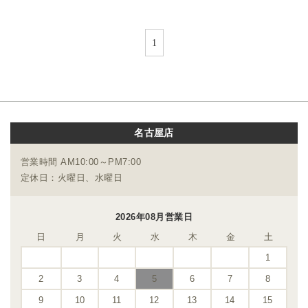
1
名古屋店
営業時間 AM10:00～PM7:00
定休日：火曜日、水曜日
2026年08月営業日
日
月
火
水
木
金
土
1
2
3
4
5
6
7
8
9
10
11
12
13
14
15