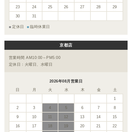
23
24
25
26
27
28
29
30
31
定休日
臨時休業日
京都店
営業時間 AM10:00～PM5:00
定休日：火曜日、水曜日
2026年08月営業日
日
月
火
水
木
金
土
1
2
3
4
5
6
7
8
9
10
11
12
13
14
15
16
17
18
19
20
21
22