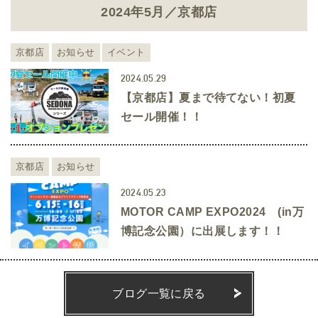
2024年5月／京都店
京都店
お知らせ
イベント
2024.05.29
【京都店】夏まで待てない！初夏
セール開催！！
京都店
お知らせ
2024.05.23
MOTOR CAMP EXPO2024 (in万
博記念公園）に出展します！！
ブログ一覧に戻る