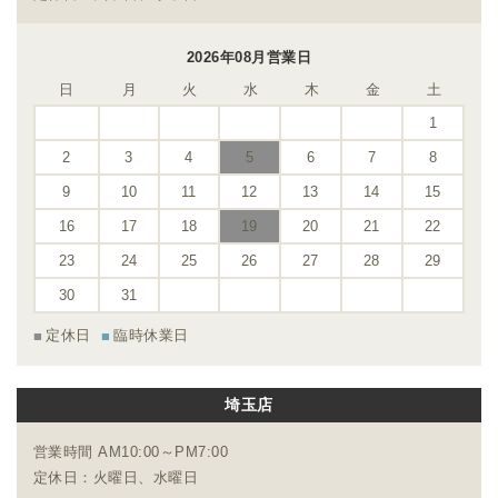
2026年08月営業日
日
月
火
水
木
金
土
1
2
3
4
5
6
7
8
9
10
11
12
13
14
15
16
17
18
19
20
21
22
23
24
25
26
27
28
29
30
31
定休日
臨時休業日
埼玉店
営業時間 AM10:00～PM7:00
定休日：火曜日、水曜日