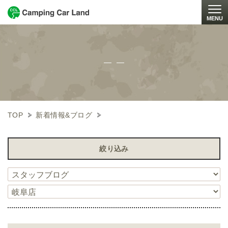
MENU
Togg
TOP
新着情報&ブログ
絞り込み