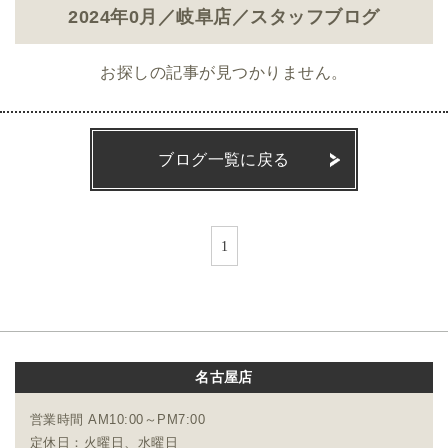
2024年0月／岐阜店／スタッフブログ
お探しの記事が見つかりません。
ブログ一覧に戻る
1
名古屋店
営業時間 AM10:00～PM7:00
定休日：火曜日、水曜日