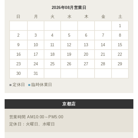
2026年08月営業日
日
月
火
水
木
金
土
1
2
3
4
5
6
7
8
9
10
11
12
13
14
15
16
17
18
19
20
21
22
23
24
25
26
27
28
29
30
31
定休日
臨時休業日
京都店
営業時間 AM10:00～PM5:00
定休日：火曜日、水曜日