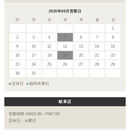
2026年08月営業日
日
月
火
水
木
金
土
1
2
3
4
5
6
7
8
9
10
11
12
13
14
15
16
17
18
19
20
21
22
23
24
25
26
27
28
29
30
31
定休日
臨時休業日
岐阜店
営業時間 AM10:00～PM7:00
定休日：火曜日