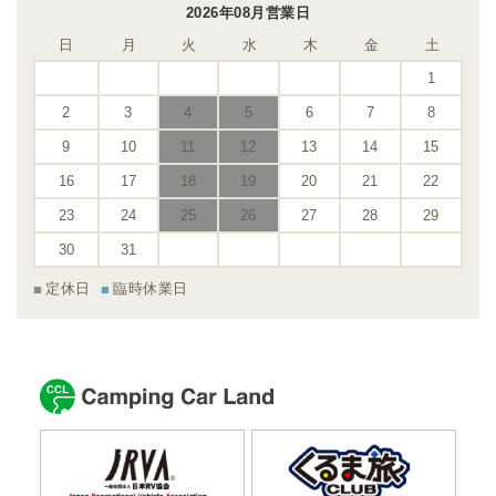
2026年08月営業日
日
月
火
水
木
金
土
1
2
3
4
5
6
7
8
9
10
11
12
13
14
15
16
17
18
19
20
21
22
23
24
25
26
27
28
29
30
31
定休日
臨時休業日