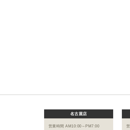
名古屋店
営業時間 AM10:00～PM7:00
営