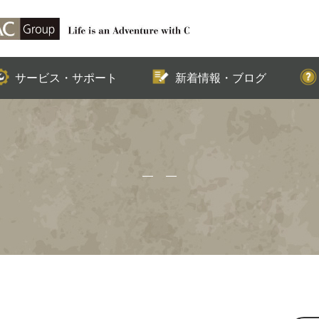
SUPPORT
NEWS & BLOG
サービス・サポート
新着情報・ブログ