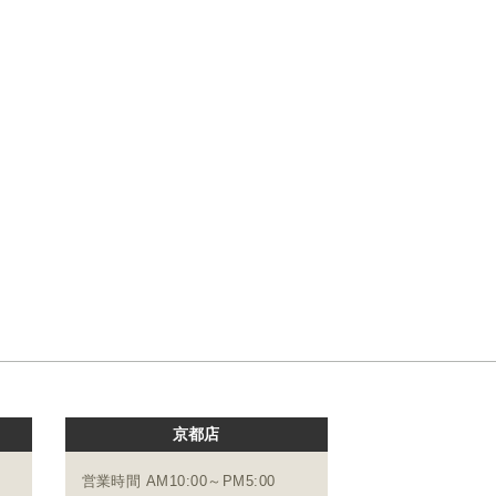
京都店
営業時間 AM10:00～PM5:00