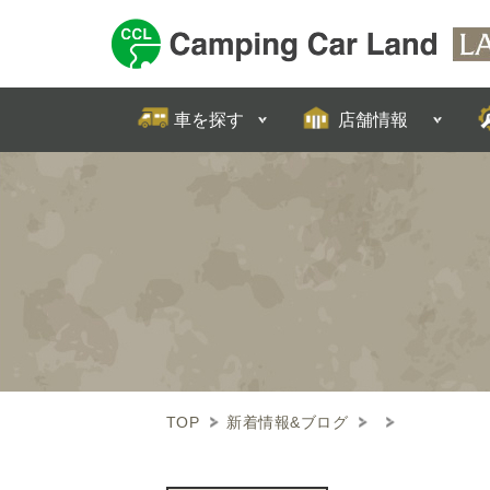
FIND CAR
SHOP INFO
車を探す
店舗情報
TOP
新着情報&ブログ