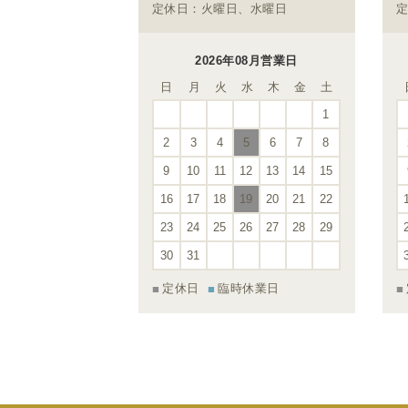
定休日：火曜日、水曜日
定
2026年08月営業日
日
月
火
水
木
金
土
1
2
3
4
5
6
7
8
9
10
11
12
13
14
15
16
17
18
19
20
21
22
23
24
25
26
27
28
29
30
31
定休日
臨時休業日