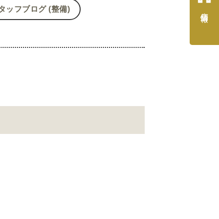
タッフブログ (整備)
店舗情報