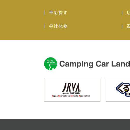
車を探す
会社概要