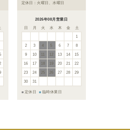
定休日：火曜日、水曜日
2026年08月営業日
土
日
月
火
水
木
金
土
1
1
8
2
3
4
5
6
7
8
5
9
10
11
12
13
14
15
2
16
17
18
19
20
21
22
9
23
24
25
26
27
28
29
30
31
定休日
臨時休業日