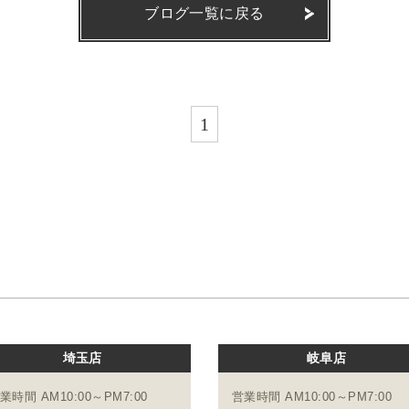
ブログ一覧に戻る
1
埼玉店
岐阜店
業時間 AM10:00～PM7:00
営業時間 AM10:00～PM7:00