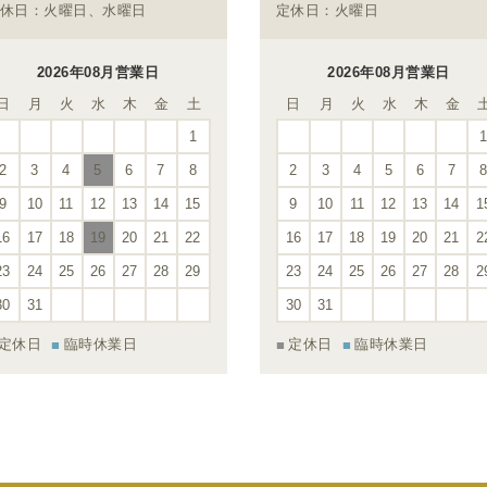
休日：火曜日、水曜日
定休日：火曜日
2026年08月営業日
2026年08月営業日
日
月
火
水
木
金
土
日
月
火
水
木
金
1
2
3
4
5
6
7
8
2
3
4
5
6
7
9
10
11
12
13
14
15
9
10
11
12
13
14
1
16
17
18
19
20
21
22
16
17
18
19
20
21
2
23
24
25
26
27
28
29
23
24
25
26
27
28
2
30
31
30
31
定休日
臨時休業日
定休日
臨時休業日