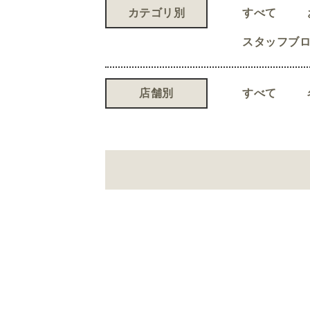
カテゴリ別
すべて
スタッフブ
店舗別
すべて