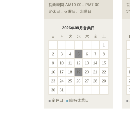
営業時間 AM10:00～PM7:00
営
定休日：火曜日、水曜日
定
2026年08月営業日
日
月
火
水
木
金
土
1
2
3
4
5
6
7
8
9
10
11
12
13
14
15
16
17
18
19
20
21
22
23
24
25
26
27
28
29
30
31
定休日
臨時休業日