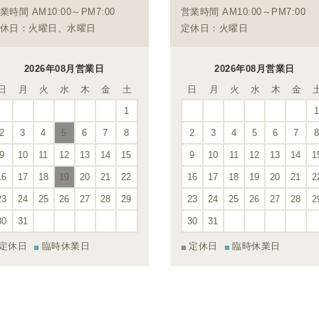
業時間 AM10:00～PM7:00
営業時間 AM10:00～PM7:00
休日：火曜日、水曜日
定休日：火曜日
2026年08月営業日
2026年08月営業日
日
月
火
水
木
金
土
日
月
火
水
木
金
1
2
3
4
5
6
7
8
2
3
4
5
6
7
9
10
11
12
13
14
15
9
10
11
12
13
14
1
16
17
18
19
20
21
22
16
17
18
19
20
21
2
23
24
25
26
27
28
29
23
24
25
26
27
28
2
30
31
30
31
定休日
臨時休業日
定休日
臨時休業日