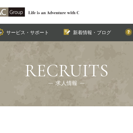
SUPPORT
NEWS & BLOG
サービス・サポート
新着情報・ブログ
RECRUITS
求人情報