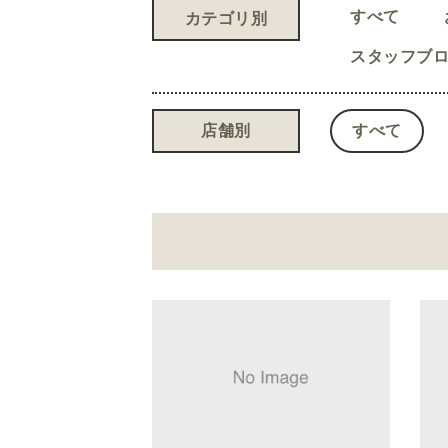
すべて
カテゴリ別
スタッフブ
店舗別
すべて