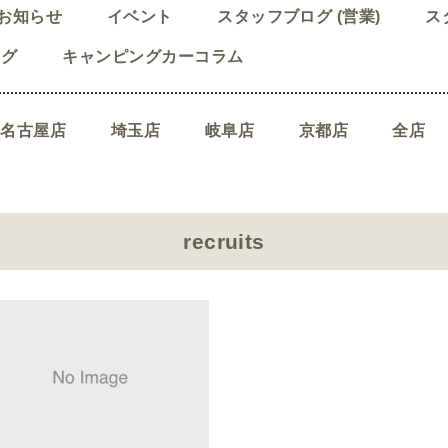
お知らせ
イベント
スタッフブログ (営業)
ス
ログ
キャンピングカーコラム
名古屋店
埼玉店
岐阜店
京都店
全店
recruits