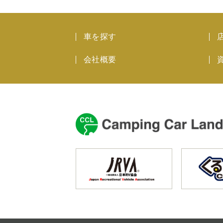
車を探す
会社概要