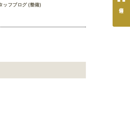
タッフブログ (整備)
店舗情報