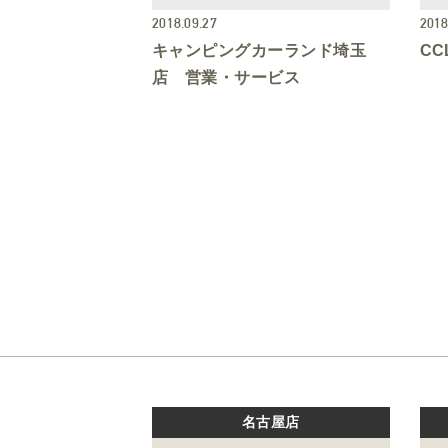
2018.09.27
2018
キャンピングカーランド埼玉
C
店 営業・サービス
名古屋店