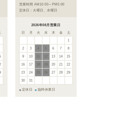
営業時間 AM10:00～PM5:00
定休日：火曜日、水曜日
2026年08月営業日
土
日
月
火
水
木
金
土
1
1
8
2
3
4
5
6
7
8
5
9
10
11
12
13
14
15
2
16
17
18
19
20
21
22
9
23
24
25
26
27
28
29
30
31
定休日
臨時休業日