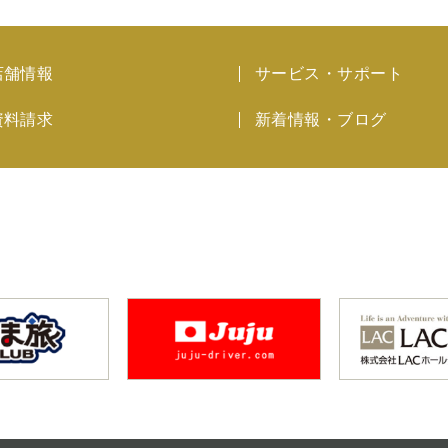
店舗情報
サービス・サポート
資料請求
新着情報・ブログ